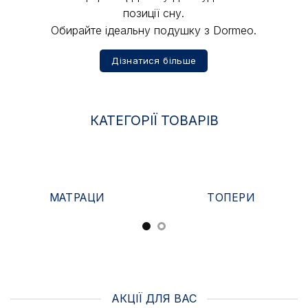
позиції сну.
Обирайте ідеальну подушку з Dormeo.
Дізнатися більше
КАТЕГОРІЇ ТОВАРІВ
МАТРАЦИ
ТОПЕРИ
АКЦІЇ ДЛЯ ВАС