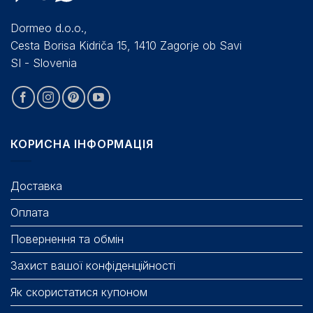
Dormeo d.o.o.,
Cesta Borisa Kidriča 15, 1410 Zagorje ob Savi
SI - Slovenia
КОРИСНА ІНФОРМАЦІЯ
Доставка
Оплата
Повернення та обмін
Захист вашої конфіденційності
Як скористатися купоном