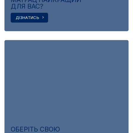
ДЛЯ ВАС?
ДІЗНАТИСЬ
ОБЕРІТЬ СВОЮ