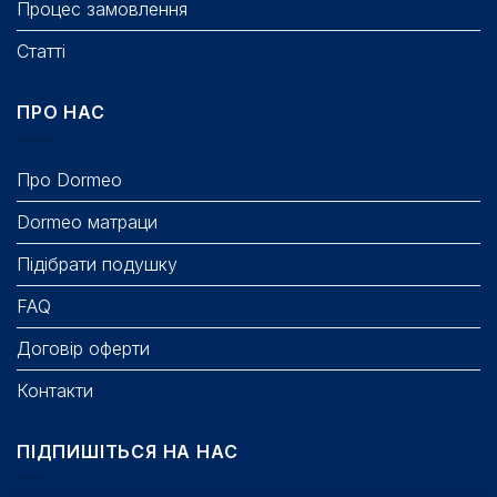
Процес замовлення
Статті
ПРО НАС
Про Dormeo
Dormeo матраци
Підібрати подушку
FAQ
Договір оферти
Контакти
ПІДПИШІТЬСЯ НА НАС