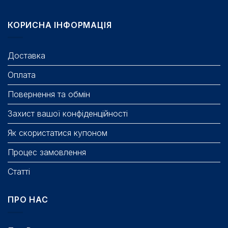
КОРИСНА ІНФОРМАЦІЯ
Доставка
Оплата
Повернення та обмін
Захист вашої конфіденційності
Як скористатися купоном
Процес замовлення
Статті
ПРО НАС