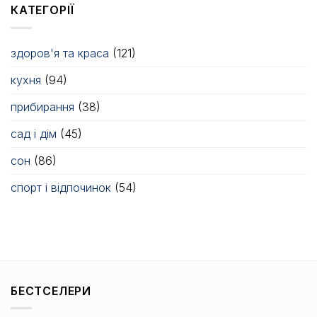
КАТЕГОРІЇ
здоров'я та краса
(121)
кухня
(94)
прибирання
(38)
сад і дім
(45)
сон
(86)
спорт і відпочинок
(54)
БЕСТСЕЛЕРИ