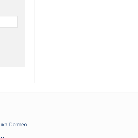
шка Dormeo