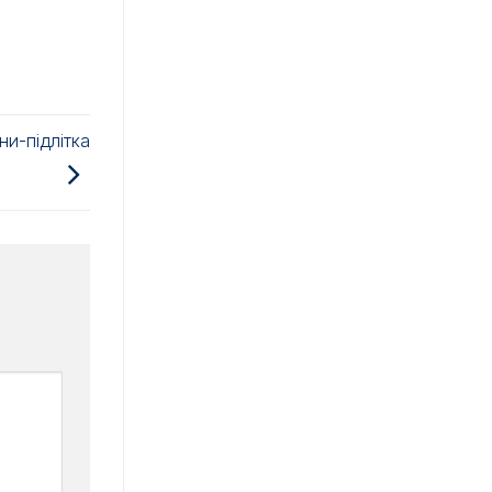
ни-підлітка