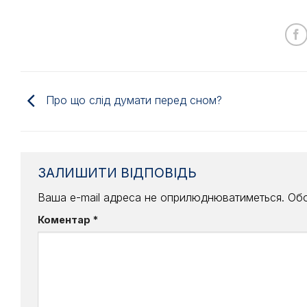
Про що слід думати перед сном?
ЗАЛИШИТИ ВІДПОВІДЬ
Ваша e-mail адреса не оприлюднюватиметься.
Обо
Коментар
*