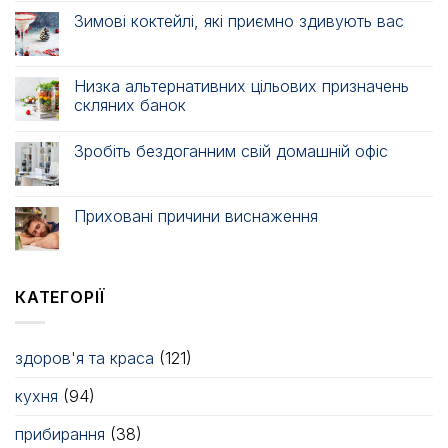
Зимові коктейлі, які приємно здивують вас
Низка альтернативних цільових призначень
скляних банок
Зробіть бездоганним свій домашній офіс
Приховані причини виснаження
КАТЕГОРІЇ
здоров'я та краса
(121)
кухня
(94)
прибирання
(38)