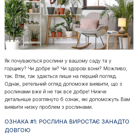
Як почуваються рослини у вашому саду та у
горщику? Чи добре їм? Чи здорові вони? Можливо,
так. Втім, так здається лише на перший погляд.
Однак, ретельний огляд допоможе виявити, що з
рослинами вже й не так все добре! Нижче
детальніше розглянуто 6 ознак, які допоможуть Вам
виявити низку проблем з рослинами.
ОЗНАКА #1: РОСЛИНА ВИРОСТАЄ ЗАНАДТО
ДОВГОЮ