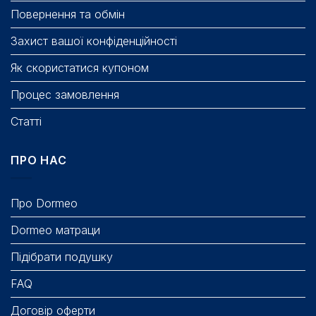
Повернення та обмін
Захист вашої конфіденційності
Як скористатися купоном
Процес замовлення
Статті
ПРО НАС
Про Dormeo
Dormeo матраци
Підібрати подушку
FAQ
Договір оферти