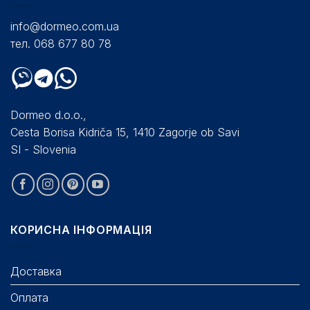
info@dormeo.com.ua
тел. 068 677 80 78
Dormeo d.o.o.,
Cesta Borisa Kidriča 15, 1410 Zagorje ob Savi
SI - Slovenia
КОРИСНА ІНФОРМАЦІЯ
Доставка
Оплата