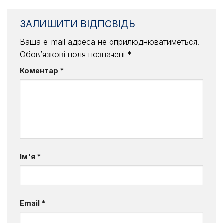
ЗАЛИШИТИ ВІДПОВІДЬ
Ваша e-mail адреса не оприлюднюватиметься.
Обов’язкові поля позначені
*
Коментар
*
Ім'я
*
Email
*