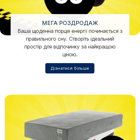
МЕГА РОЗДРОДАЖ
Ваша щоденна порція енергії починається з
правильного сну. Створіть ідеальний
простір для відпочинку за найкращою
ціною.
Дізнатися більше