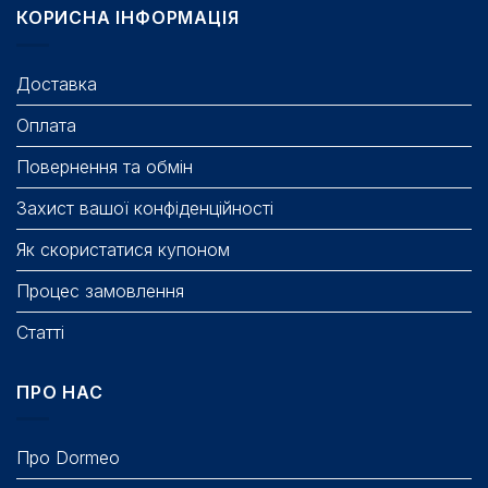
КОРИСНА ІНФОРМАЦІЯ
Доставка
Оплата
Повернення та обмін
Захист вашої конфіденційності
Як скористатися купоном
Процес замовлення
Статті
ПРО НАС
Про Dormeo