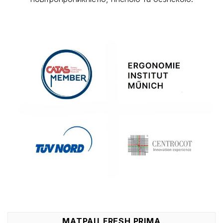
МАТРАЦ FRESH PRIMA