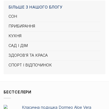
БІЛЬШЕ З НАШОГО БЛОГУ
СОН
ПРИБИРАННЯ
КУХНЯ
САД І ДІМ
ЗДОРОВ’Я ТА КРАСА
СПОРТ І ВІДПОЧИНОК
БЕСТСЕЛЕРИ
Класична подушка Dormeo Aloe Vera