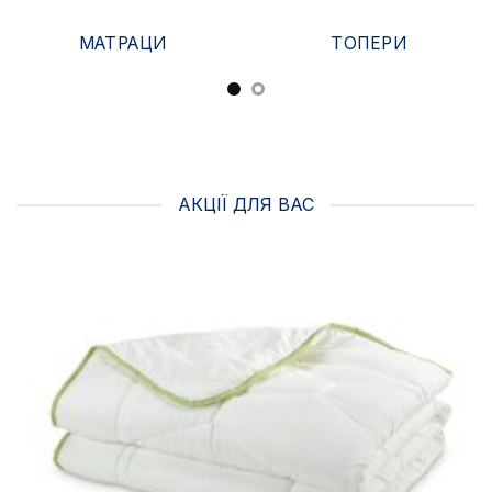
МАТРАЦИ
ТОПЕРИ
АКЦІЇ ДЛЯ ВАС