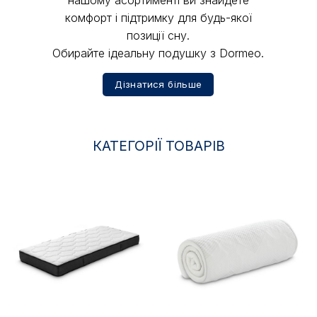
нашому асортименті ви знайдете
комфорт і підтримку для будь-якої
позиції сну.
Обирайте ідеальну подушку з Dormeo.
Дізнатися більше
КАТЕГОРІЇ ТОВАРІВ