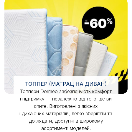
ТОППЕР (МАТРАЦ НА ДИВАН)
Топпери Dormeo забезпечують комфорт
і підтримку — незалежно від того, де ви
спите. Виготовлені з якісних
і дихаючих матеріалів, легко зберігати та
доглядати, доступні в широкому
асортименті моделей.