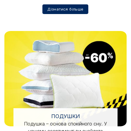
Дізнатися більше
ПОДУШКИ
Подушка – основа спокійного сну. У