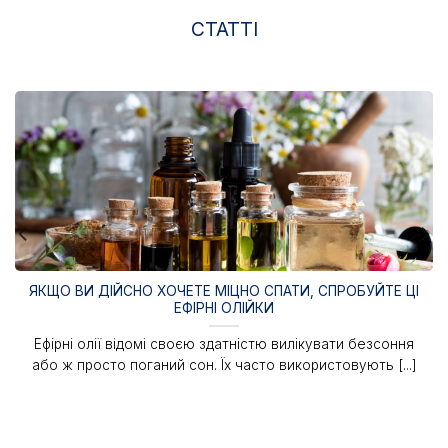
СТАТТІ
ЯКЩО ВИ ДІЙСНО ХОЧЕТЕ МІЦНО СПАТИ, СПРОБУЙТЕ ЦІ
ЕФІРНІ ОЛІЙКИ
Ефірні олії відомі своєю здатністю вилікувати безсоння
або ж просто поганий сон. Їх часто використовують [...]