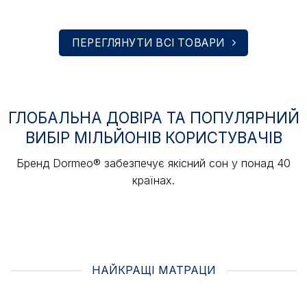
337 грн
до
43
894 грн
ПЕРЕГЛЯНУТИ ВСІ ТОВАРИ
ГЛОБАЛЬНА ДОВІРА ТА ПОПУЛЯРНИЙ
ВИБІР МІЛЬЙОНІВ КОРИСТУВАЧІВ
Бренд Dormeo® забезпечує якісний сон у понад 40
країнах.
НАЙКРАЩІ МАТРАЦИ