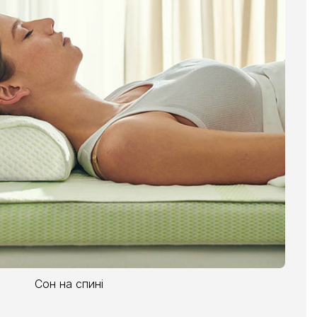
Сон на спині