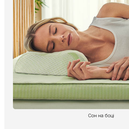
Сон на боці