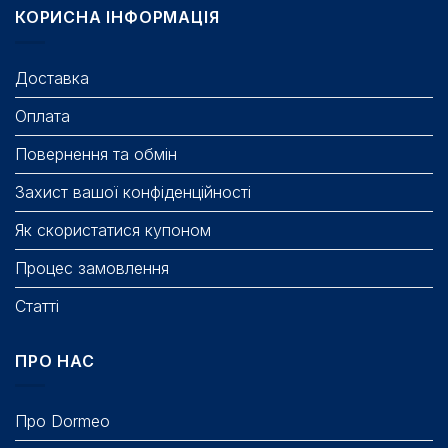
КОРИСНА ІНФОРМАЦІЯ
Доставка
Оплата
Повернення та обмін
Захист вашої конфіденційності
Як скористатися купоном
Процес замовлення
Статті
ПРО НАС
Про Dormeo