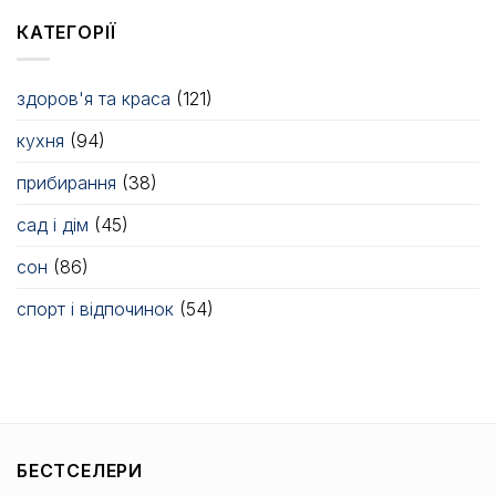
КАТЕГОРІЇ
здоров'я та краса
(121)
кухня
(94)
прибирання
(38)
сад і дім
(45)
сон
(86)
спорт і відпочинок
(54)
БЕСТСЕЛЕРИ