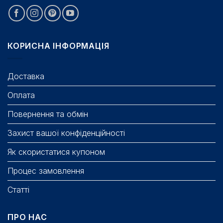
КОРИСНА ІНФОРМАЦІЯ
Доставка
Оплата
Повернення та обмін
Захист вашої конфіденційності
Як скористатися купоном
Процес замовлення
Статті
ПРО НАС