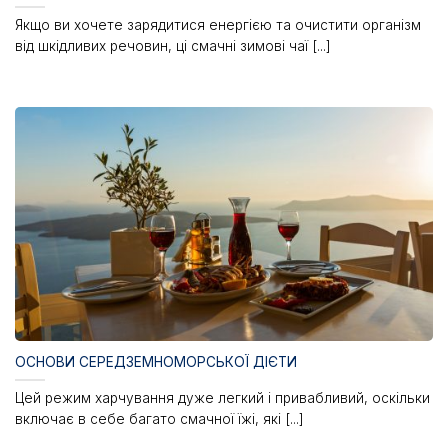
Якщо ви хочете зарядитися енергією та очистити організм
від шкідливих речовин, ці смачні зимові чаї [...]
ОСНОВИ СЕРЕДЗЕМНОМОРСЬКОЇ ДІЄТИ
Цей режим харчування дуже легкий і привабливий, оскільки
включає в себе багато смачної їжі, які [...]