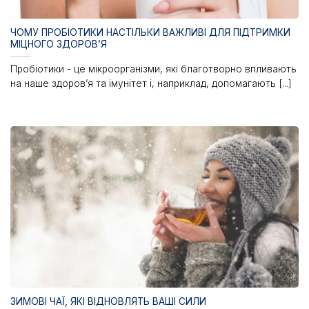
ЧОМУ ПРОБІОТИКИ НАСТІЛЬКИ ВАЖЛИВІ ДЛЯ ПІДТРИМКИ
МІЦНОГО ЗДОРОВ’Я
Пробіотики - це мікроорганізми, які благотворно впливають
на наше здоров’я та імунітет і, наприклад, допомагають [...]
ЗИМОВІ ЧАЇ, ЯКІ ВІДНОВЛЯТЬ ВАШІ СИЛИ