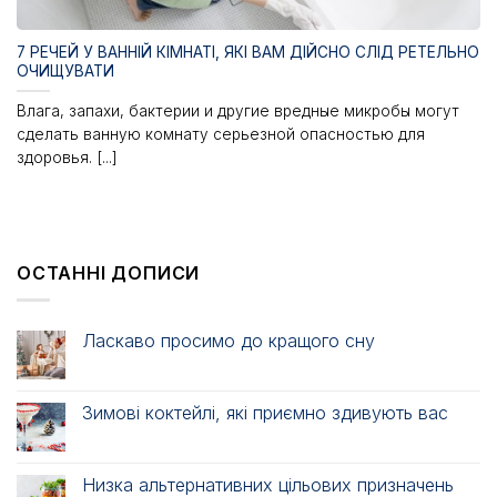
7 РЕЧЕЙ У ВАННІЙ КІМНАТІ, ЯКІ ВАМ ДІЙСНО СЛІД РЕТЕЛЬНО
ОЧИЩУВАТИ
Влага, запахи, бактерии и другие вредные микробы могут
сделать ванную комнату серьезной опасностью для
здоровья. [...]
ОСТАННІ ДОПИСИ
Ласкаво просимо до кращого сну
Зимові коктейлі, які приємно здивують вас
Низка альтернативних цільових призначень