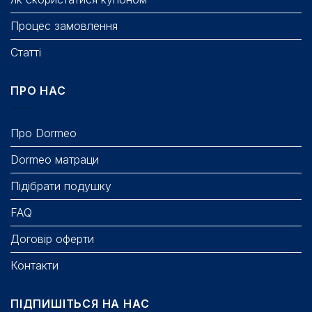
Процес замовлення
Статті
ПРО НАС
Про Dormeo
Dormeo матраци
Підібрати подушку
FAQ
Договір оферти
Контакти
ПІДПИШІТЬСЯ НА НАС