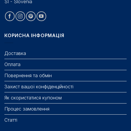
SI - Slovenia
КОРИСНА ІНФОРМАЦІЯ
Доставка
Оплата
Повернення та обмін
Захист вашої конфіденційності
Як скористатися купоном
Процес замовлення
Статті