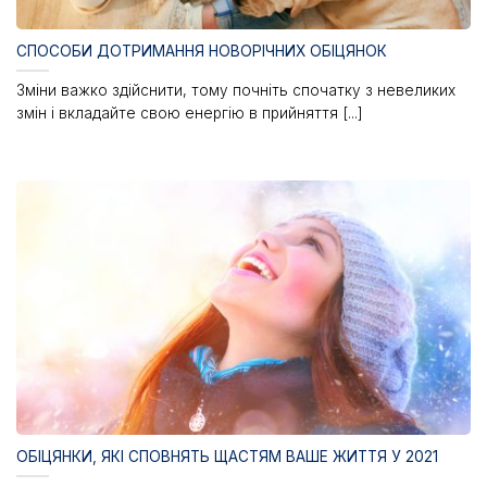
СПОСОБИ ДОТРИМАННЯ НОВОРІЧНИХ ОБІЦЯНОК
Зміни важко здійснити, тому почніть спочатку з невеликих
змін і вкладайте свою енергію в прийняття [...]
ОБІЦЯНКИ, ЯКІ СПОВНЯТЬ ЩАСТЯМ ВАШЕ ЖИТТЯ У 2021