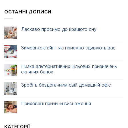
ОСТАННІ ДОПИСИ
Ласкаво просимо до кращого сну
Зимові коктейлі, які приємно здивують вас
Низка альтернативних цільових призначень
скляних банок
Зробіть бездоганним свій домашній офіс
Приховані причини виснаження
КАТЕГОРІЇ