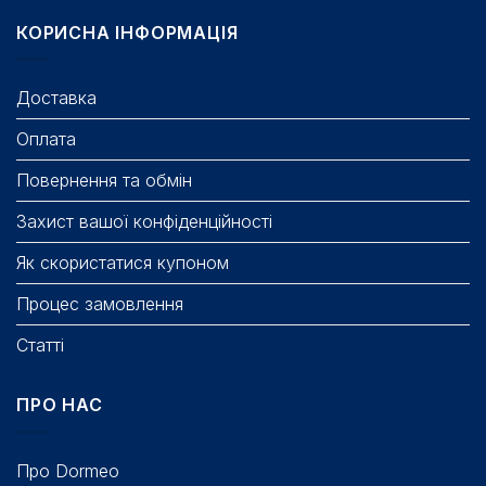
КОРИСНА ІНФОРМАЦІЯ
Доставка
Оплата
Повернення та обмін
Захист вашої конфіденційності
Як скористатися купоном
Процес замовлення
Статті
ПРО НАС
Про Dormeo