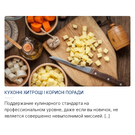
КУХОННІ ХИТРОЩІ І КОРИСНІ ПОРАДИ
Поддержание кулинарного стандарта на
профессиональном уровне, даже если вы новичок, не
является совершенно невыполнимой миссией. [...]