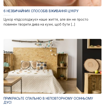
6 НЕЗВИЧАЙНИХ СПОСОБІВ ВЖИВАННЯ ЦУКРУ
Цукор «підсолоджує» наше життя, але він не просто
повинен творити дива на кухні, щоб бути [...]
ПРИКРАСЬТЕ СПАЛЬНЮ В НЕПОВТОРНОМУ ОСІННЬОМУ
ДУСІ