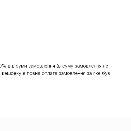
50% від суми замовлення (в суму замовлення не
я кешбеку є повна оплата замовлення за яке був