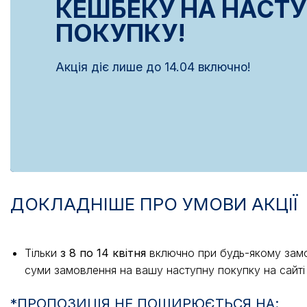
КЕШБЕКУ НА НАСТ
ПОКУПКУ!
Акція діє лише до 14.04 включно!
ДОКЛАДНІШЕ ПРО УМОВИ АКЦІЇ
Тільки
з 8 по 14 квітня
включно при будь-якому замо
суми замовлення на вашу наступну покупку на сайті
*ПРОПОЗИЦІЯ НЕ ПОШИРЮЄТЬСЯ НА: