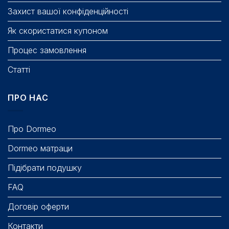
Захист вашої конфіденційності
Як скористатися купоном
Процес замовлення
Статті
ПРО НАС
Про Dormeo
Dormeo матраци
Підібрати подушку
FAQ
Договір оферти
Контакти