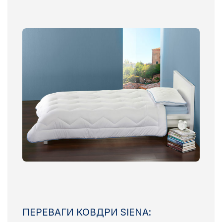
ПЕРЕВАГИ КОВДРИ SIENA: