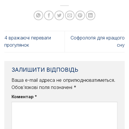
4 вражаючі переваги
Софрологія для кращого
прогулянок
сну
ЗАЛИШИТИ ВІДПОВІДЬ
Ваша e-mail адреса не оприлюднюватиметься.
Обов’язкові поля позначені
*
Коментар
*