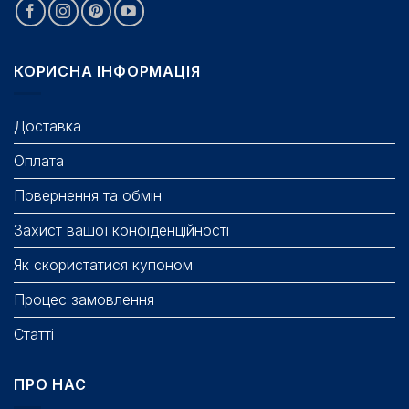
КОРИСНА ІНФОРМАЦІЯ
Доставка
Оплата
Повернення та обмін
Захист вашої конфіденційності
Як скористатися купоном
Процес замовлення
Статті
ПРО НАС