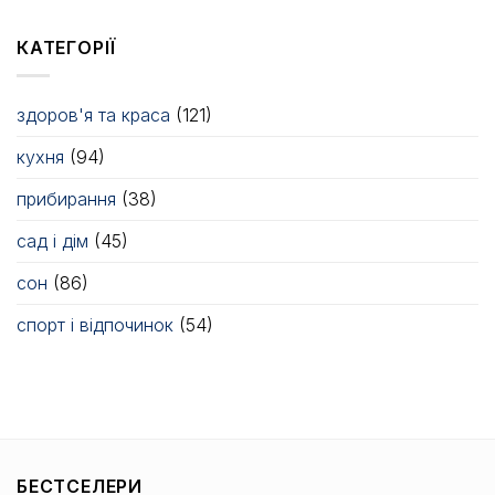
КАТЕГОРІЇ
здоров'я та краса
(121)
кухня
(94)
прибирання
(38)
сад і дім
(45)
сон
(86)
спорт і відпочинок
(54)
БЕСТСЕЛЕРИ